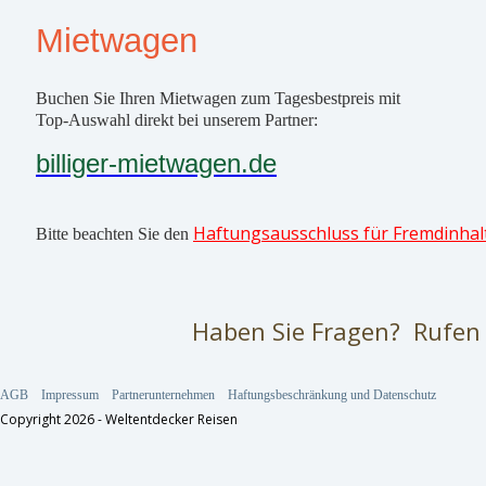
Mietwagen
Buchen Sie Ihren Mietwagen zum Tagesbestpreis mit
Top-Auswahl direkt bei unserem Partner:
billiger-mietwagen.de
Haftungsausschluss für Fremdinhal
Bitte beachten Sie den
Haben Sie Fragen? Rufen 
AGB
Impressum
Partnerunternehmen
Haftungsbeschränkung und Datenschutz
Copyright 2026 - Weltentdecker Reisen