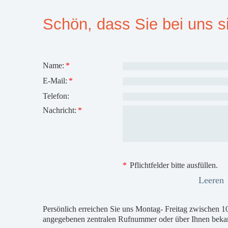
Schön, dass Sie bei uns s
Name:
*
E-Mail:
*
Telefon:
Nachricht:
*
*
Pflichtfelder bitte ausfüllen.
Leeren
Persönlich erreichen Sie uns Montag- Freitag zwischen 
angegebenen zentralen Rufnummer oder über Ihnen beka