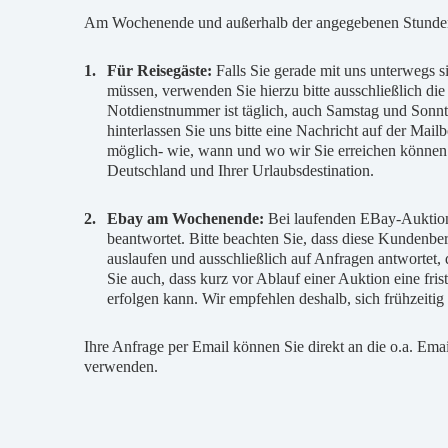
Am Wochenende und außerhalb der angegebenen Stunden g
1.
Für Reisegäste:
Falls Sie gerade mit uns unterwegs 
müssen, verwenden Sie hierzu bitte ausschließlich di
Notdienstnummer ist täglich, auch Samstag und Sonnt
hinterlassen Sie uns bitte eine Nachricht auf der Ma
möglich- wie, wann und wo wir Sie erreichen können.
Deutschland und Ihrer Urlaubsdestination.
2.
Ebay am Wochenende:
Bei laufenden EBay-Auktione
beantwortet. Bitte beachten Sie, dass diese Kundenbe
auslaufen und ausschließlich auf Anfragen antwortet,
Sie auch, dass kurz vor Ablauf einer Auktion eine fr
erfolgen kann. Wir empfehlen deshalb, sich frühzeitig
Ihre Anfrage per Email können Sie direkt an die o.a. Ema
verwenden.