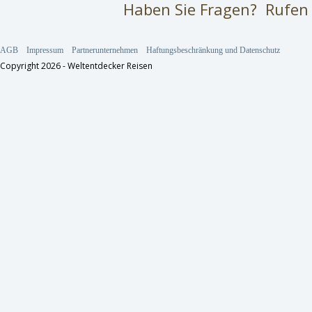
Haben Sie Fragen? Rufen 
AGB
Impressum
Partnerunternehmen
Haftungsbeschränkung und Datenschutz
Copyright 2026 - Weltentdecker Reisen